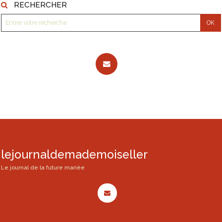
RECHERCHER
lejournaldemademoiseller
Le journal de la future mariée